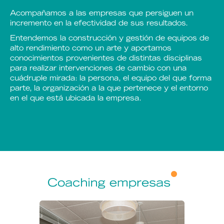
Acompañamos a las empresas que persiguen un
incremento en la efectividad de sus resultados.
Entendemos la construcción y gestión de equipos de
alto rendimiento como un arte y aportamos
conocimientos provenientes de distintas disciplinas
para realizar intervenciones de cambio con una
cuádruple mirada: la persona, el equipo del que forma
parte, la organización a la que pertenece y el entorno
en el que está ubicada la empresa.