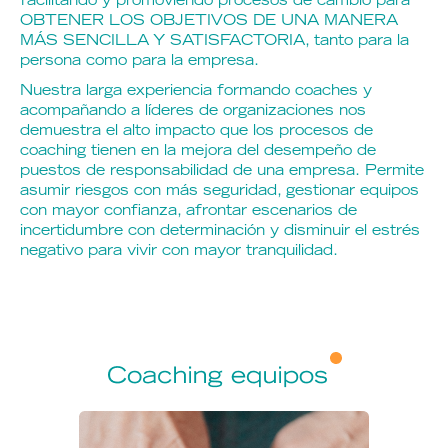
facilitando y promoviendo procesos de cambio para
OBTENER LOS OBJETIVOS DE UNA MANERA
MÁS SENCILLA Y SATISFACTORIA, tanto para la
persona como para la empresa.
Nuestra larga experiencia formando coaches y
acompañando a líderes de organizaciones nos
demuestra el alto impacto que los procesos de
coaching tienen en la mejora del desempeño de
puestos de responsabilidad de una empresa. Permite
asumir riesgos con más seguridad, gestionar equipos
con mayor confianza, afrontar escenarios de
incertidumbre con determinación y disminuir el estrés
negativo para vivir con mayor tranquilidad.