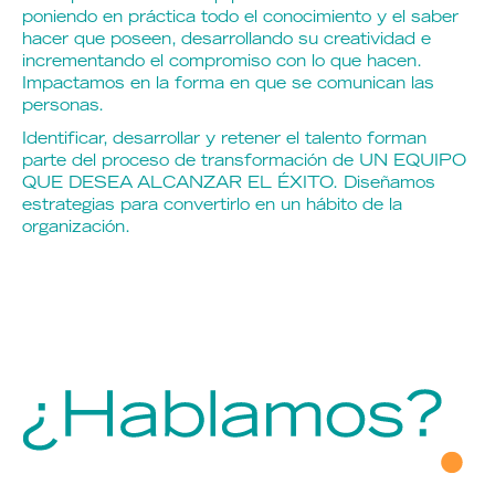
poniendo en práctica todo el conocimiento y el saber
hacer que poseen, desarrollando su creatividad e
incrementando el compromiso con lo que hacen.
Impactamos en la forma en que se comunican las
personas.
Identificar, desarrollar y retener el talento forman
parte del proceso de transformación de UN EQUIPO
QUE DESEA ALCANZAR EL ÉXITO. Diseñamos
estrategias para convertirlo en un hábito de la
organización.