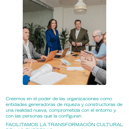
Creemos en el poder de las organizaciones como
entidades generadoras de riqueza y constructoras de
una realidad nueva, comprometida con el entorno y
con las personas que la configuran.
FACILITAMOS LA TRANSFORMACIÓN CULTURAL