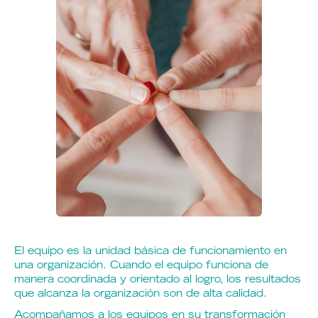
El equipo es la unidad básica de funcionamiento en
una organización. Cuando el equipo funciona de
manera coordinada y orientado al logro, los resultados
que alcanza la organización son de alta calidad.
Acompañamos a los equipos en su transformación