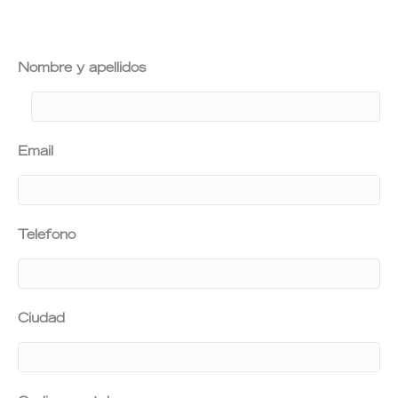
Nombre y apellidos
Email
Telefono
Ciudad