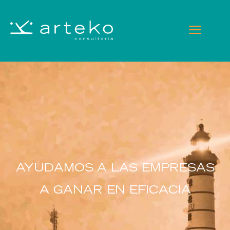
AYUDAMOS A LAS EMPRESAS
A GANAR EN EFICACIA