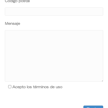
Codigo postal
Mensaje
Acepto los términos de uso