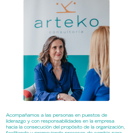
Acompañamos a las personas en puestos de
liderazgo y con responsabilidades en la empresa
hacia la consecución del propósito de la organización,