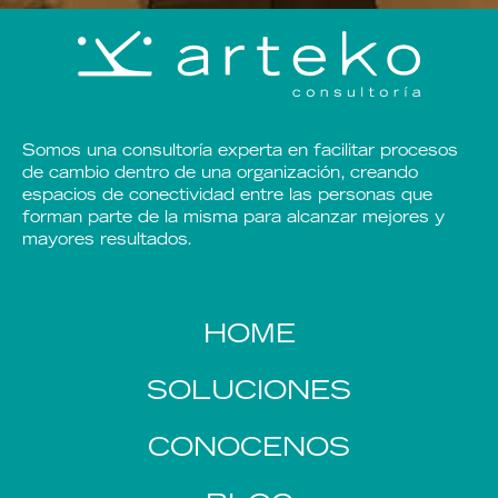
Somos una consultoría experta en facilitar procesos
de cambio dentro de una organización, creando
espacios de conectividad entre las personas que
forman parte de la misma para alcanzar mejores y
mayores resultados.
HOME
SOLUCIONES
CONOCENOS