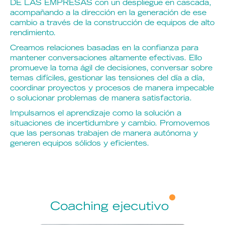
DE LAS EMPRESAS con un despliegue en cascada,
acompañando a la dirección en la generación de ese
cambio a través de la construcción de equipos de alto
rendimiento.
Creamos relaciones basadas en la confianza para
mantener conversaciones altamente efectivas. Ello
promueve la toma ágil de decisiones, conversar sobre
temas difíciles, gestionar las tensiones del día a día,
coordinar proyectos y procesos de manera impecable
o solucionar problemas de manera satisfactoria.
Impulsamos el aprendizaje como la solución a
situaciones de incertidumbre y cambio. Promovemos
que las personas trabajen de manera autónoma y
generen equipos sólidos y eficientes.