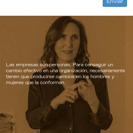
Las empresas son personas. Para conseguir un
cambio efectivo en una organización, necesariamente
tienen que producirse cambios en los hombres y
mujeres que la conforman.