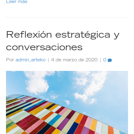
Leer más
Reflexión estratégica y
conversaciones
Por
admin_arteko
|
4 de marzo de 2020
|
0