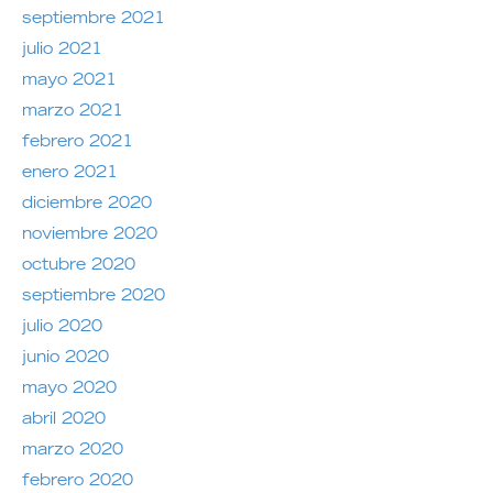
septiembre 2021
julio 2021
mayo 2021
marzo 2021
febrero 2021
enero 2021
diciembre 2020
noviembre 2020
octubre 2020
septiembre 2020
julio 2020
junio 2020
mayo 2020
abril 2020
marzo 2020
febrero 2020