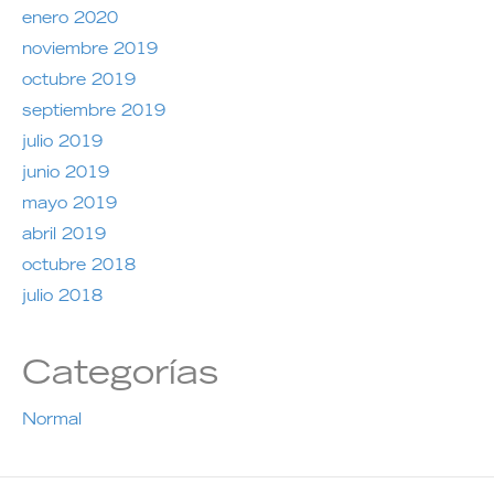
enero 2020
noviembre 2019
octubre 2019
septiembre 2019
julio 2019
junio 2019
mayo 2019
abril 2019
octubre 2018
julio 2018
Categorías
Normal