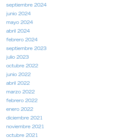
septiembre 2024
junio 2024
mayo 2024
abril 2024
febrero 2024
septiembre 2023
julio 2023
octubre 2022
junio 2022
abril 2022
marzo 2022
febrero 2022
enero 2022
diciembre 2021
noviembre 2021
octubre 2021