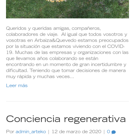
Queridos y queridas amigas, compañeros,
colaboradores de viaje. Al igual que todos vosotros y
vosotras en Arbaiza&Quevedo estamos preocupados
por la situación que estamos viviendo con el COVID-
19. Muchas de las empresas y organizaciones con las
que llevamos años colaborando se están
encontrando en un momento de gran incertidumbre y
dificultad. Teniendo que tomar decisiones de manera
muy rápida y muchas veces…
Leer más
Conciencia regenerativa
Por
admin_arteko
|
12 de marzo de 2020
|
0