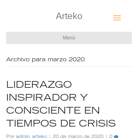
Arteko
Menú
Archivo para marzo 2020
LIDERAZGO
INSPIRADOR Y
CONSCIENTE EN
TIEMPOS DE CRISIS
Por
admin_arteko
|
20 de marzo de 2020
|
0