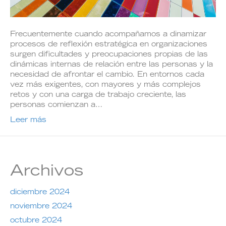
Frecuentemente cuando acompañamos a dinamizar
procesos de reflexión estratégica en organizaciones
surgen dificultades y preocupaciones propias de las
dinámicas internas de relación entre las personas y la
necesidad de afrontar el cambio. En entornos cada
vez más exigentes, con mayores y más complejos
retos y con una carga de trabajo creciente, las
personas comienzan a…
Leer más
Archivos
diciembre 2024
noviembre 2024
octubre 2024