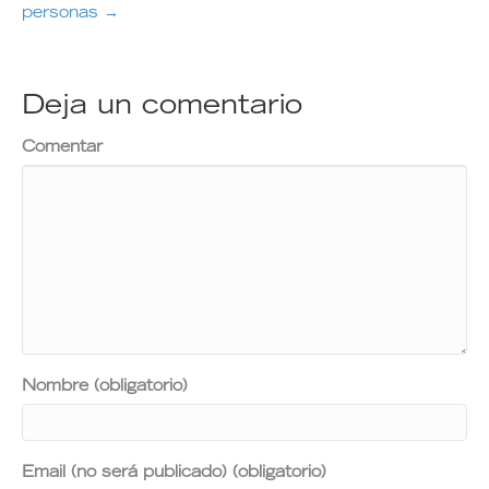
personas →
Deja un comentario
Comentar
Nombre (obligatorio)
Email (no será publicado) (obligatorio)