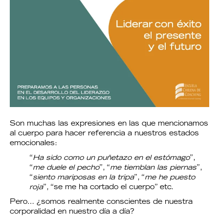
Son muchas las expresiones en las que mencionamos
al cuerpo para hacer referencia a nuestros estados
emocionales:
“
Ha sido como un puñetazo en el estómago
”,
“
me duele el pecho
”, “
me tiemblan las piernas
”,
“
siento mariposas en la tripa
”, “
me he puesto
roja
”, “se me ha cortado el cuerpo” etc.
Pero… ¿somos realmente conscientes de nuestra
corporalidad en nuestro día a día?