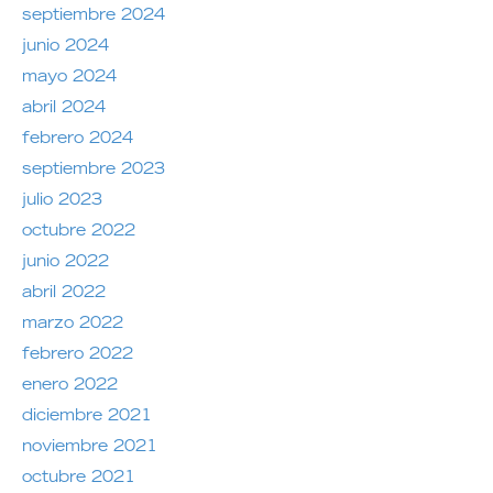
septiembre 2024
junio 2024
mayo 2024
abril 2024
febrero 2024
septiembre 2023
julio 2023
octubre 2022
junio 2022
abril 2022
marzo 2022
febrero 2022
enero 2022
diciembre 2021
noviembre 2021
octubre 2021