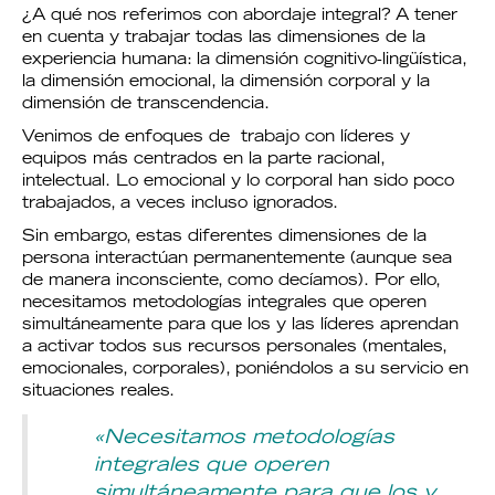
¿A qué nos referimos con abordaje integral? A tener
en cuenta y trabajar todas las dimensiones de la
experiencia humana: la dimensión cognitivo-lingüística,
la dimensión emocional, la dimensión corporal y la
dimensión de transcendencia.
Venimos de enfoques de trabajo con líderes y
equipos más centrados en la parte racional,
intelectual. Lo emocional y lo corporal han sido poco
trabajados, a veces incluso ignorados.
Sin embargo, estas diferentes dimensiones de la
persona interactúan permanentemente (aunque sea
de manera inconsciente, como decíamos). Por ello,
necesitamos metodologías integrales que operen
simultáneamente para que los y las líderes aprendan
a activar todos sus recursos personales (mentales,
emocionales, corporales), poniéndolos a su servicio en
situaciones reales.
«Necesitamos metodologías
integrales que operen
simultáneamente para que los y