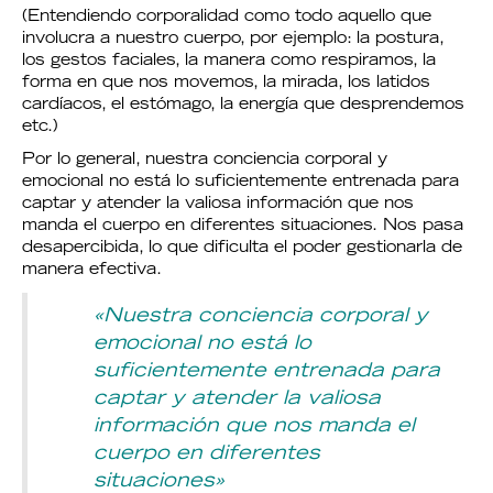
(Entendiendo corporalidad como todo aquello que
involucra a nuestro cuerpo, por ejemplo: la postura,
los gestos faciales, la manera como respiramos, la
forma en que nos movemos, la mirada, los latidos
cardíacos, el estómago, la energía que desprendemos
etc.)
Por lo general, nuestra conciencia corporal y
emocional no está lo suficientemente entrenada para
captar y atender la valiosa información que nos
manda el cuerpo en diferentes situaciones. Nos pasa
desapercibida, lo que dificulta el poder gestionarla de
manera efectiva.
«Nuestra conciencia corporal y
emocional no está lo
suficientemente entrenada para
captar y atender la valiosa
información que nos manda el
cuerpo en diferentes
situaciones»