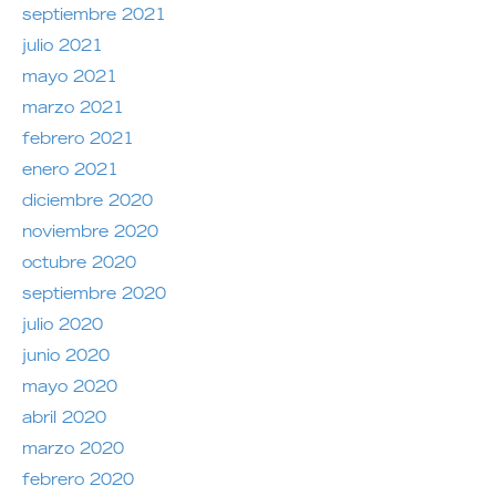
septiembre 2021
julio 2021
mayo 2021
marzo 2021
febrero 2021
enero 2021
diciembre 2020
noviembre 2020
octubre 2020
septiembre 2020
julio 2020
junio 2020
mayo 2020
abril 2020
marzo 2020
febrero 2020