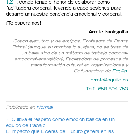
12)
, donde tengo el honor de colaborar como
facilitadora corporal, llevando a cabo sesiones para
desarrollar nuestra conciencia emocional y corporal.
¡Te esperamos!
Arrate Iraolagoitia
Coach ejecutivo y de equipos; Profesora de Danza
Primal (aunque su nombre lo sugiera, no se trata de
un baile, sino de un método de trabajo corporal-
emocional-energético); Facilitadora de procesos de
transformación cultural en organizaciones y
Cofundadora de
Equilia
.
arrate@equilia.es
Telf.: 658 804 753
Publicado en
Normal
← Cultiva el respeto como emoción básica en un
equipo de trabajo
El impacto que Líderes del Futuro genera en las