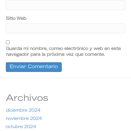
Sitio Web
Guarda mi nombre, correo electrónico y web en este
navegador para la próxima vez que comente.
Archivos
diciembre 2024
noviembre 2024
octubre 2024