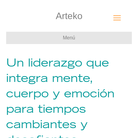
Arteko
Menú
Un liderazgo que
integra mente,
cuerpo y emoción
para tiempos
cambiantes y