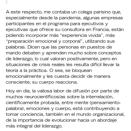
A este respecto, me contaba un colega parisino que,
especialmente desde la pandemia, algunas empresas
participantes en el programa para ejecutivos y
ejecutivas que ofrece su consultora en Francia, están
pidiendo incorporar más “experiencia vivida”, más
“preparación emocional y corporal”, utilizando sus
palabras. Dicen que las personas en puestos de
mando debaten y aprenden mucho sobre conceptos
de liderazgo, lo cual valoran positivamente, pero en
situaciones de crisis reales les resulta difícil llevar la
teoría a la práctica. O sea, se bloquean
emocionalmente y les cuesta decidir de manera
consciente; su cuerpo reacciona.
Hoy en día, la valiosa labor de difusión por parte de
muchos neurocientíficos/as sobre la interrelación,
científicamente probada, entre mente (pensamiento-
palabra), emociones y cuerpo, está contribuyendo a
tomar conciencia, también en el mundo organizacional,
de la importancia de evolucionar hacia un abordaje
más integral del liderazgo.