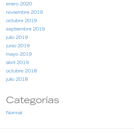
enero 2020
noviembre 2019
octubre 2019
septiembre 2019
julio 2019
junio 2019
mayo 2019
abril 2019
octubre 2018
julio 2018
Categorías
Normal