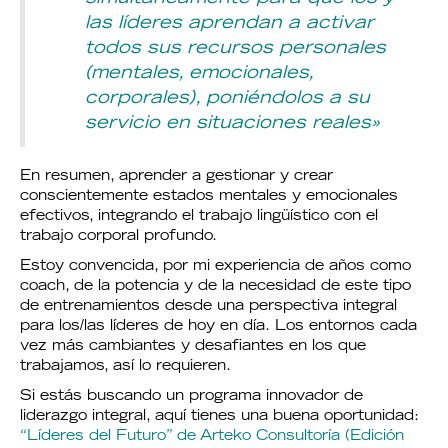
las líderes aprendan a activar
todos sus recursos personales
(mentales, emocionales,
corporales), poniéndolos a su
servicio en situaciones reales»
En resumen, aprender a gestionar y crear
conscientemente estados mentales y emocionales
efectivos, integrando el trabajo lingüístico con el
trabajo corporal profundo.
Estoy convencida, por mi experiencia de años como
coach, de la potencia y de la necesidad de este tipo
de entrenamientos desde una perspectiva integral
para los/las líderes de hoy en día. Los entornos cada
vez más cambiantes y desafiantes en los que
trabajamos, así lo requieren.
Si estás buscando un programa innovador de
liderazgo integral, aquí tienes una buena oportunidad:
“Líderes del Futuro” de Arteko Consultoría (Edición