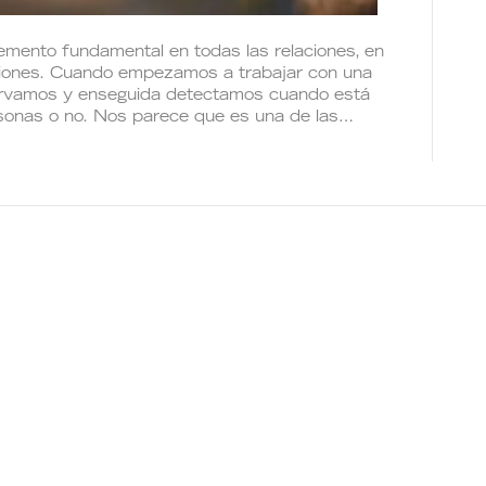
mento fundamental en todas las relaciones, en
aciones. Cuando empezamos a trabajar con una
servamos y enseguida detectamos cuando está
ersonas o no. Nos parece que es una de las…