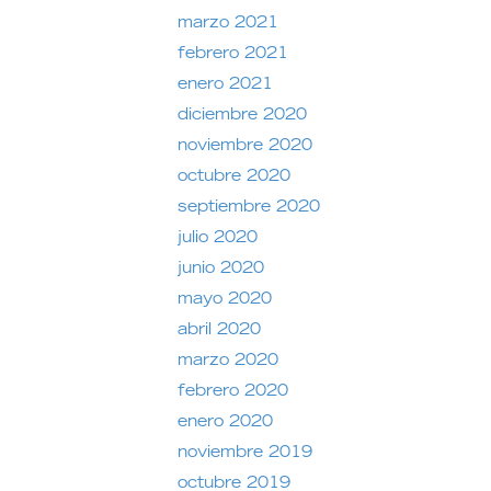
marzo 2021
febrero 2021
enero 2021
diciembre 2020
noviembre 2020
octubre 2020
septiembre 2020
julio 2020
junio 2020
mayo 2020
abril 2020
marzo 2020
febrero 2020
enero 2020
noviembre 2019
octubre 2019