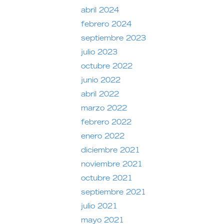
abril 2024
febrero 2024
septiembre 2023
julio 2023
octubre 2022
junio 2022
abril 2022
marzo 2022
febrero 2022
enero 2022
diciembre 2021
noviembre 2021
octubre 2021
septiembre 2021
julio 2021
mayo 2021