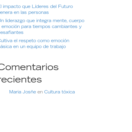
l impacto que Líderes del Futuro
enera en las personas
n liderazgo que integra mente, cuerpo
 emoción para tiempos cambiantes y
esafiantes
ultiva el respeto como emoción
ásica en un equipo de trabajo
Comentarios
recientes
Maria Josñe
en
Cultura tóxica