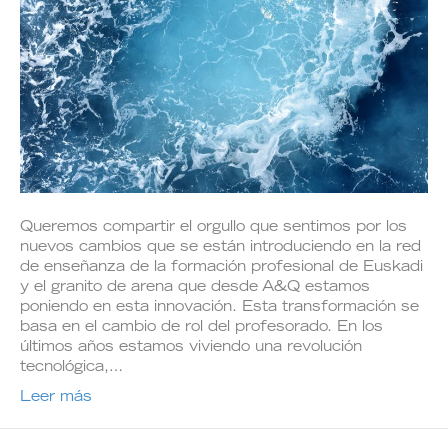
Queremos compartir el orgullo que sentimos por los
nuevos cambios que se están introduciendo en la red
de enseñanza de la formación profesional de Euskadi
y el granito de arena que desde A&Q estamos
poniendo en esta innovación. Esta transformación se
basa en el cambio de rol del profesorado. En los
últimos años estamos viviendo una revolución
tecnológica,…
Leer más