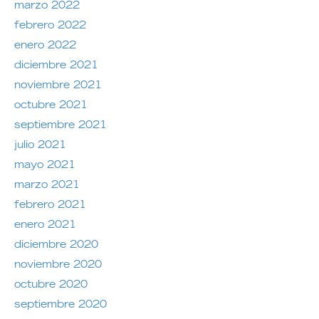
marzo 2022
febrero 2022
enero 2022
diciembre 2021
noviembre 2021
octubre 2021
septiembre 2021
julio 2021
mayo 2021
marzo 2021
febrero 2021
enero 2021
diciembre 2020
noviembre 2020
octubre 2020
septiembre 2020