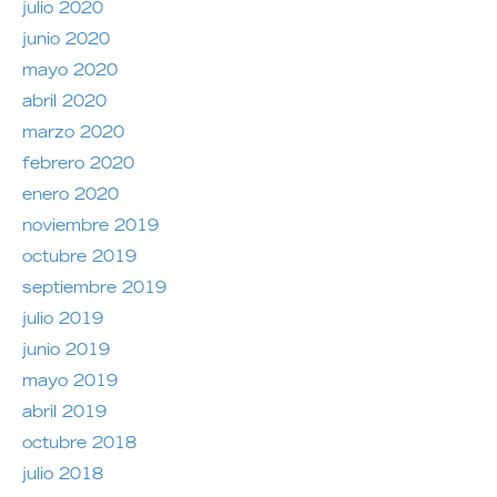
julio 2020
junio 2020
mayo 2020
abril 2020
marzo 2020
febrero 2020
enero 2020
noviembre 2019
octubre 2019
septiembre 2019
julio 2019
junio 2019
mayo 2019
abril 2019
octubre 2018
julio 2018