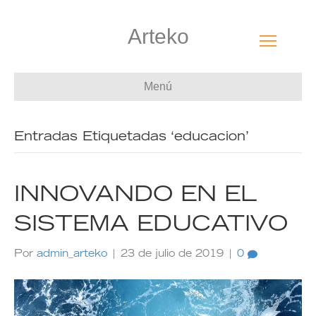
Arteko
Menú
Entradas Etiquetadas ‘educacion’
INNOVANDO EN EL
SISTEMA EDUCATIVO
Por
admin_arteko
|
23 de julio de 2019
|
0