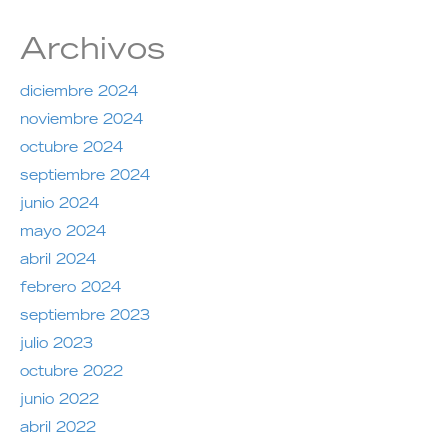
Archivos
diciembre 2024
noviembre 2024
octubre 2024
septiembre 2024
junio 2024
mayo 2024
abril 2024
febrero 2024
septiembre 2023
julio 2023
octubre 2022
junio 2022
abril 2022