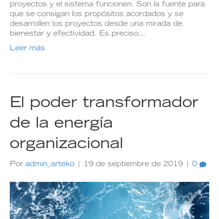
proyectos y el sistema funcionen. Son la fuente para
que se consigan los propósitos acordados y se
desarrollen los proyectos desde una mirada de
bienestar y efectividad. Es preciso…
Leer más
El poder transformador
de la energía
organizacional
Por
admin_arteko
|
19 de septiembre de 2019
|
0