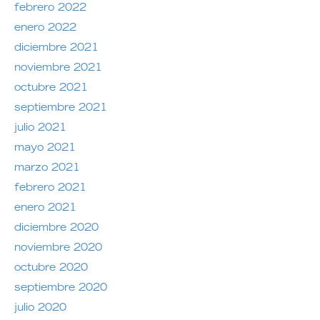
febrero 2022
enero 2022
diciembre 2021
noviembre 2021
octubre 2021
septiembre 2021
julio 2021
mayo 2021
marzo 2021
febrero 2021
enero 2021
diciembre 2020
noviembre 2020
octubre 2020
septiembre 2020
julio 2020