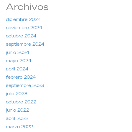
Archivos
diciembre 2024
noviembre 2024
octubre 2024
septiembre 2024
junio 2024
mayo 2024
abril 2024
febrero 2024
septiembre 2023
julio 2023
octubre 2022
junio 2022
abril 2022
marzo 2022