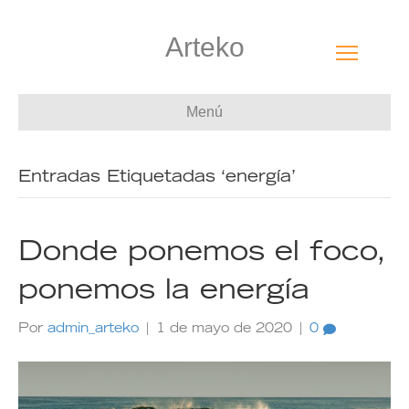
Arteko
Menú
Entradas Etiquetadas ‘energía’
Donde ponemos el foco,
ponemos la energía
Por
admin_arteko
|
1 de mayo de 2020
|
0