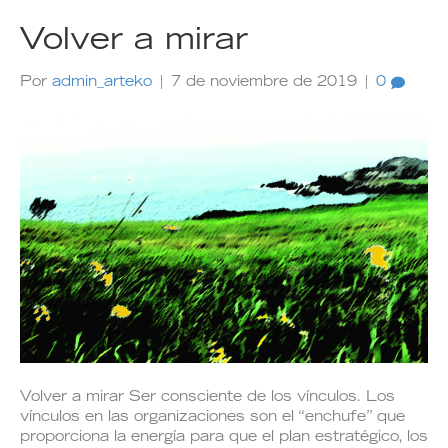
Volver a mirar
Por
admin_arteko
|
7 de noviembre de 2019
|
0
Volver a mirar Ser consciente de los vínculos. Los
vínculos en las organizaciones son el “enchufe” que
proporciona la energía para que el plan estratégico, los