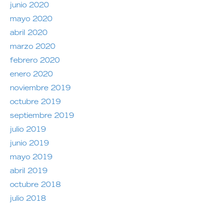
junio 2020
mayo 2020
abril 2020
marzo 2020
febrero 2020
enero 2020
noviembre 2019
octubre 2019
septiembre 2019
julio 2019
junio 2019
mayo 2019
abril 2019
octubre 2018
julio 2018