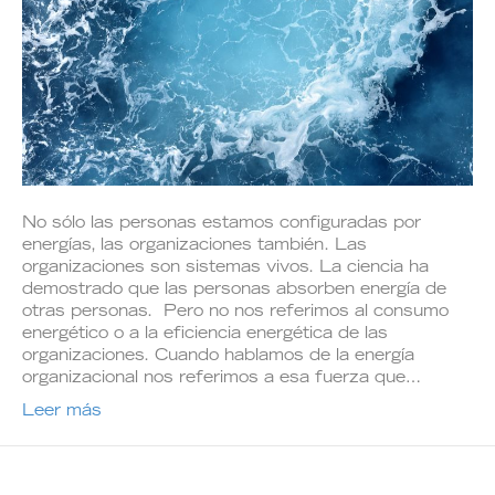
No sólo las personas estamos configuradas por
energías, las organizaciones también. Las
organizaciones son sistemas vivos. La ciencia ha
demostrado que las personas absorben energía de
otras personas. Pero no nos referimos al consumo
energético o a la eficiencia energética de las
organizaciones. Cuando hablamos de la energía
organizacional nos referimos a esa fuerza que…
Leer más