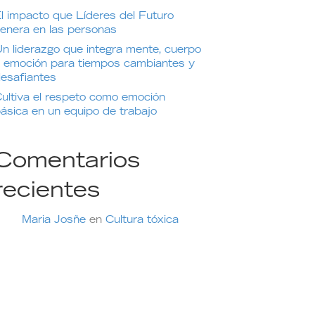
l impacto que Líderes del Futuro
enera en las personas
n liderazgo que integra mente, cuerpo
 emoción para tiempos cambiantes y
esafiantes
ultiva el respeto como emoción
ásica en un equipo de trabajo
Comentarios
recientes
Maria Josñe
en
Cultura tóxica