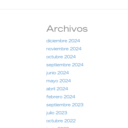
Archivos
diciembre 2024
noviembre 2024
octubre 2024
septiembre 2024
junio 2024
mayo 2024
abril 2024
febrero 2024
septiembre 2023
julio 2023
octubre 2022