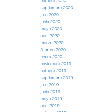
octubre 2020
septiembre 2020
julio 2020
junio 2020
mayo 2020
abril 2020
marzo 2020
febrero 2020
enero 2020
noviembre 2019
octubre 2019
septiembre 2019
julio 2019
junio 2019
mayo 2019
abril 2019