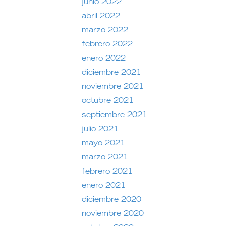
junio 2022
abril 2022
marzo 2022
febrero 2022
enero 2022
diciembre 2021
noviembre 2021
octubre 2021
septiembre 2021
julio 2021
mayo 2021
marzo 2021
febrero 2021
enero 2021
diciembre 2020
noviembre 2020