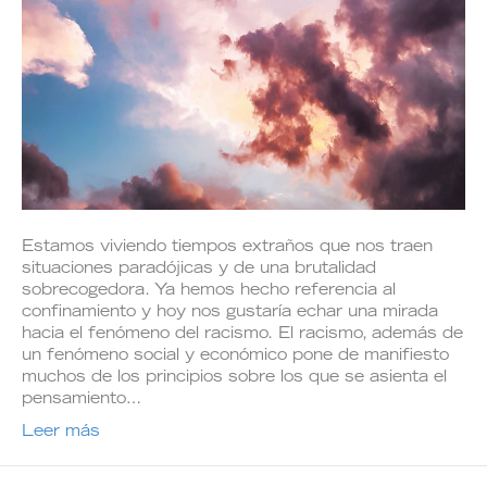
Estamos viviendo tiempos extraños que nos traen
situaciones paradójicas y de una brutalidad
sobrecogedora. Ya hemos hecho referencia al
confinamiento y hoy nos gustaría echar una mirada
hacia el fenómeno del racismo. El racismo, además de
un fenómeno social y económico pone de manifiesto
muchos de los principios sobre los que se asienta el
pensamiento…
Leer más