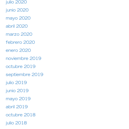
julio 2020
junio 2020
mayo 2020
abril 2020
marzo 2020
febrero 2020
enero 2020
noviembre 2019
octubre 2019
septiembre 2019
julio 2019
junio 2019
mayo 2019
abril 2019
octubre 2018
julio 2018