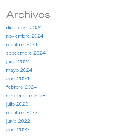
Archivos
diciembre 2024
noviembre 2024
octubre 2024
septiembre 2024
junio 2024
mayo 2024
abril 2024
febrero 2024
septiembre 2023
julio 2023
octubre 2022
junio 2022
abril 2022