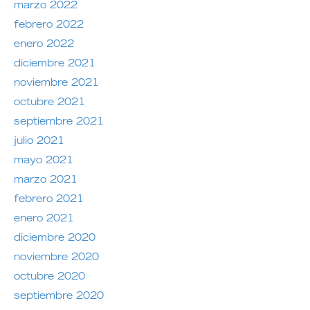
marzo 2022
febrero 2022
enero 2022
diciembre 2021
noviembre 2021
octubre 2021
septiembre 2021
julio 2021
mayo 2021
marzo 2021
febrero 2021
enero 2021
diciembre 2020
noviembre 2020
octubre 2020
septiembre 2020