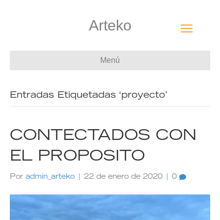
Arteko
Menú
Entradas Etiquetadas ‘proyecto’
CONTECTADOS CON
EL PROPOSITO
Por
admin_arteko
|
22 de enero de 2020
|
0