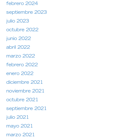
febrero 2024
septiembre 2023
julio 2023
octubre 2022
junio 2022
abril 2022
marzo 2022
febrero 2022
enero 2022
diciembre 2021
noviembre 2021
octubre 2021
septiembre 2021
julio 2021
mayo 2021
marzo 2021