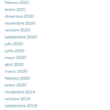
febrero 2021
enero 2021
diciembre 2020
noviembre 2020
octubre 2020
septiembre 2020
julio 2020
junio 2020
mayo 2020
abril 2020
marzo 2020
febrero 2020
enero 2020
noviembre 2019
octubre 2019
septiembre 2019