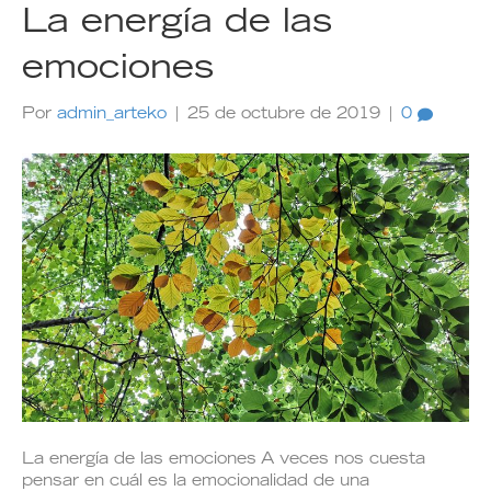
La energía de las
emociones
Por
admin_arteko
|
25 de octubre de 2019
|
0
La energía de las emociones A veces nos cuesta
pensar en cuál es la emocionalidad de una