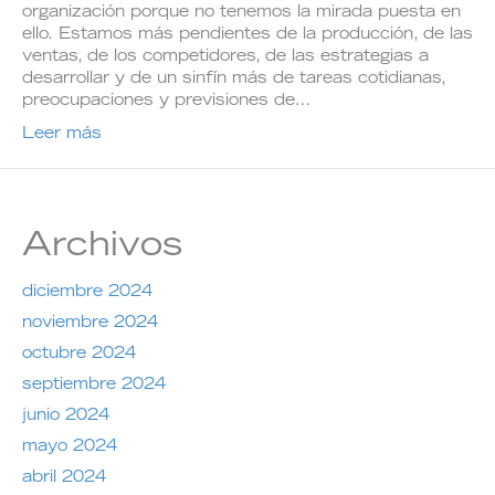
organización porque no tenemos la mirada puesta en
ello. Estamos más pendientes de la producción, de las
ventas, de los competidores, de las estrategias a
desarrollar y de un sinfín más de tareas cotidianas,
preocupaciones y previsiones de…
Leer más
Archivos
diciembre 2024
noviembre 2024
octubre 2024
septiembre 2024
junio 2024
mayo 2024
abril 2024