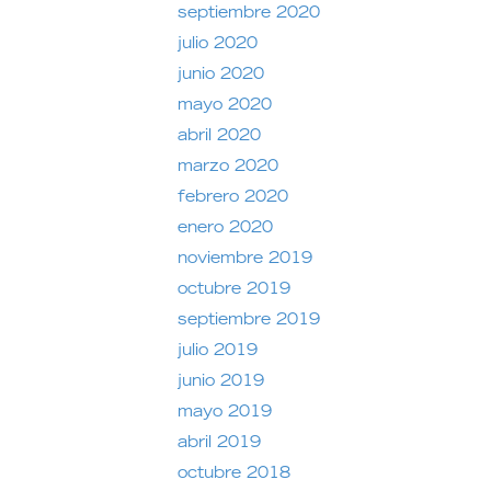
septiembre 2020
julio 2020
junio 2020
mayo 2020
abril 2020
marzo 2020
febrero 2020
enero 2020
noviembre 2019
octubre 2019
septiembre 2019
julio 2019
junio 2019
mayo 2019
abril 2019
octubre 2018