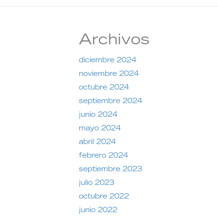
Archivos
diciembre 2024
noviembre 2024
octubre 2024
septiembre 2024
junio 2024
mayo 2024
abril 2024
febrero 2024
septiembre 2023
julio 2023
octubre 2022
junio 2022