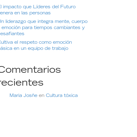
l impacto que Líderes del Futuro
enera en las personas
n liderazgo que integra mente, cuerpo
 emoción para tiempos cambiantes y
esafiantes
ultiva el respeto como emoción
ásica en un equipo de trabajo
Comentarios
recientes
Maria Josñe
en
Cultura tóxica