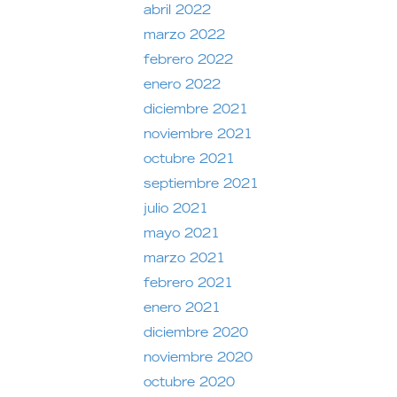
abril 2022
marzo 2022
febrero 2022
enero 2022
diciembre 2021
noviembre 2021
octubre 2021
septiembre 2021
julio 2021
mayo 2021
marzo 2021
febrero 2021
enero 2021
diciembre 2020
noviembre 2020
octubre 2020