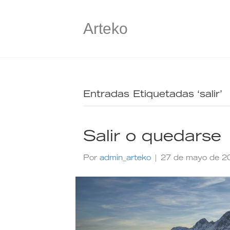
Arteko
Entradas Etiquetadas ‘salir’
Salir o quedarse
Por
admin_arteko
|
27 de mayo de 2