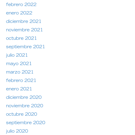
febrero 2022
enero 2022
diciembre 2021
noviembre 2021
octubre 2021
septiembre 2021
julio 2021
mayo 2021
marzo 2021
febrero 2021
enero 2021
diciembre 2020
noviembre 2020
octubre 2020
septiembre 2020
julio 2020