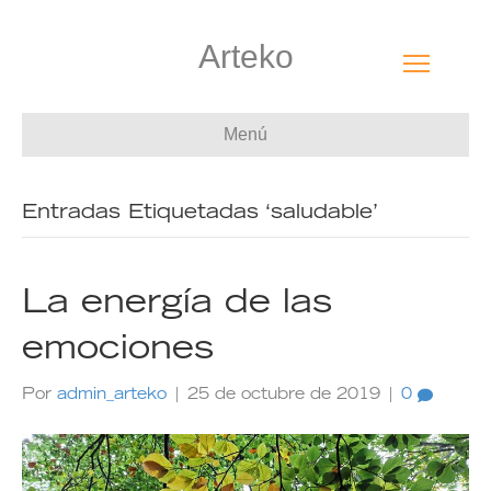
Arteko
Menú
Entradas Etiquetadas ‘saludable’
La energía de las
emociones
Por
admin_arteko
|
25 de octubre de 2019
|
0