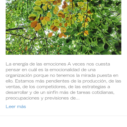
La energía de las emociones A veces nos cuesta
pensar en cuál es la emocionalidad de una
organización porque no tenemos la mirada puesta en
ello. Estamos más pendientes de la producción, de las
ventas, de los competidores, de las estrategias a
desarrollar y de un sinfín más de tareas cotidianas,
preocupaciones y previsiones de…
Leer más