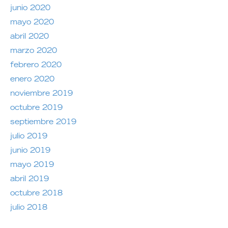
junio 2020
mayo 2020
abril 2020
marzo 2020
febrero 2020
enero 2020
noviembre 2019
octubre 2019
septiembre 2019
julio 2019
junio 2019
mayo 2019
abril 2019
octubre 2018
julio 2018