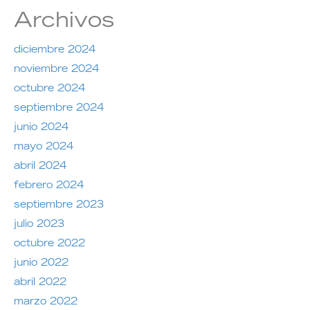
Archivos
diciembre 2024
noviembre 2024
octubre 2024
septiembre 2024
junio 2024
mayo 2024
abril 2024
febrero 2024
septiembre 2023
julio 2023
octubre 2022
junio 2022
abril 2022
marzo 2022