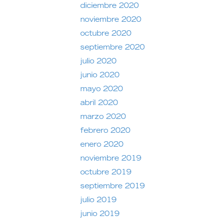
diciembre 2020
noviembre 2020
octubre 2020
septiembre 2020
julio 2020
junio 2020
mayo 2020
abril 2020
marzo 2020
febrero 2020
enero 2020
noviembre 2019
octubre 2019
septiembre 2019
julio 2019
junio 2019