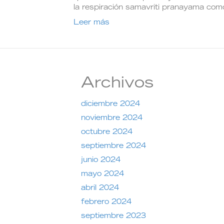
la respiración samavriti pranayama co
Leer más
Archivos
diciembre 2024
noviembre 2024
octubre 2024
septiembre 2024
junio 2024
mayo 2024
abril 2024
febrero 2024
septiembre 2023