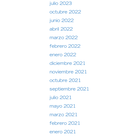
julio 2023
octubre 2022
junio 2022
abril 2022
marzo 2022
febrero 2022
enero 2022
diciembre 2021
noviembre 2021
octubre 2021
septiembre 2021
julio 2021
mayo 2021
marzo 2021
febrero 2021
enero 2021