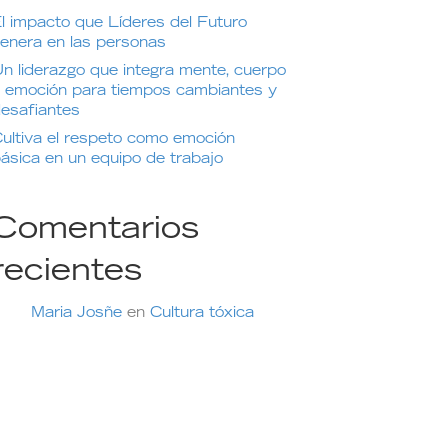
l impacto que Líderes del Futuro
enera en las personas
n liderazgo que integra mente, cuerpo
 emoción para tiempos cambiantes y
esafiantes
ultiva el respeto como emoción
ásica en un equipo de trabajo
Comentarios
recientes
Maria Josñe
en
Cultura tóxica