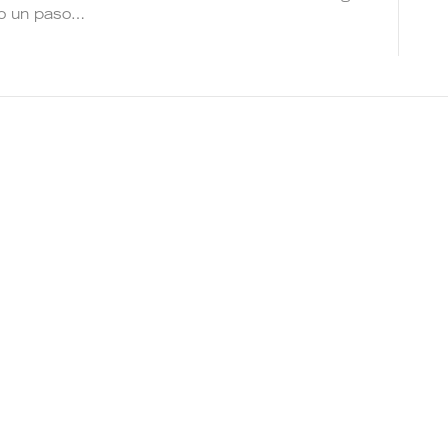
mo un paso…