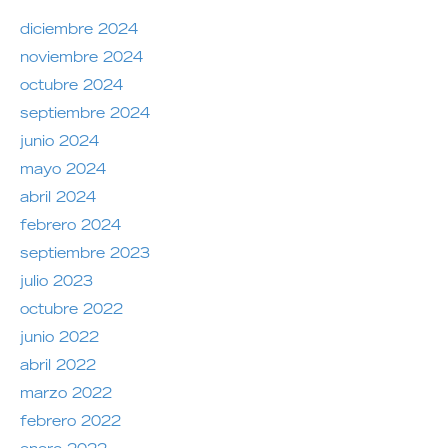
diciembre 2024
noviembre 2024
octubre 2024
septiembre 2024
junio 2024
mayo 2024
abril 2024
febrero 2024
septiembre 2023
julio 2023
octubre 2022
junio 2022
abril 2022
marzo 2022
febrero 2022