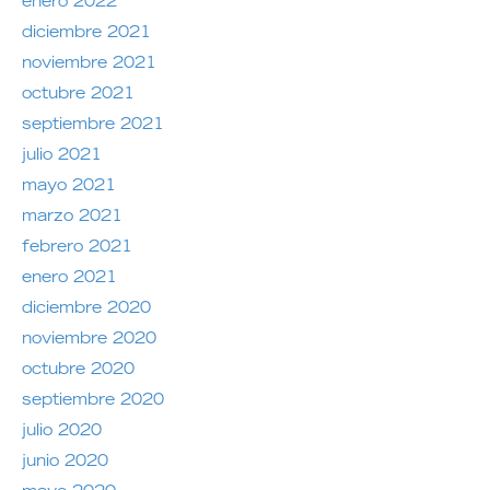
enero 2022
diciembre 2021
noviembre 2021
octubre 2021
septiembre 2021
julio 2021
mayo 2021
marzo 2021
febrero 2021
enero 2021
diciembre 2020
noviembre 2020
octubre 2020
septiembre 2020
julio 2020
junio 2020