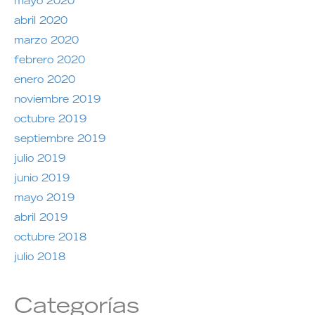
mayo 2020
abril 2020
marzo 2020
febrero 2020
enero 2020
noviembre 2019
octubre 2019
septiembre 2019
julio 2019
junio 2019
mayo 2019
abril 2019
octubre 2018
julio 2018
Categorías