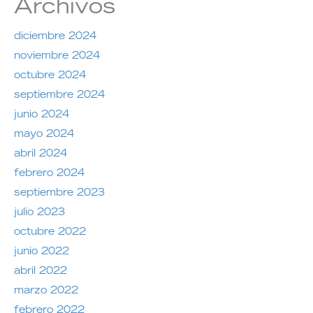
Archivos
diciembre 2024
noviembre 2024
octubre 2024
septiembre 2024
junio 2024
mayo 2024
abril 2024
febrero 2024
septiembre 2023
julio 2023
octubre 2022
junio 2022
abril 2022
marzo 2022
febrero 2022