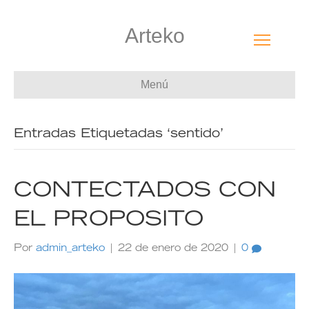
Arteko
Menú
Entradas Etiquetadas ‘sentido’
CONTECTADOS CON
EL PROPOSITO
Por
admin_arteko
|
22 de enero de 2020
|
0