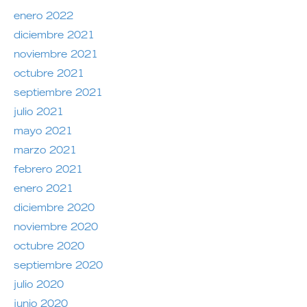
enero 2022
diciembre 2021
noviembre 2021
octubre 2021
septiembre 2021
julio 2021
mayo 2021
marzo 2021
febrero 2021
enero 2021
diciembre 2020
noviembre 2020
octubre 2020
septiembre 2020
julio 2020
junio 2020