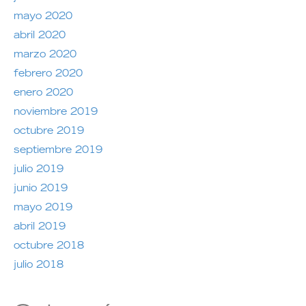
mayo 2020
abril 2020
marzo 2020
febrero 2020
enero 2020
noviembre 2019
octubre 2019
septiembre 2019
julio 2019
junio 2019
mayo 2019
abril 2019
octubre 2018
julio 2018