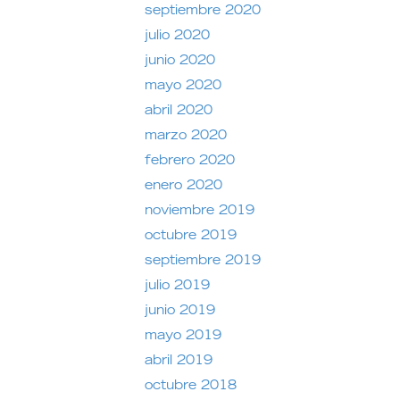
septiembre 2020
julio 2020
junio 2020
mayo 2020
abril 2020
marzo 2020
febrero 2020
enero 2020
noviembre 2019
octubre 2019
septiembre 2019
julio 2019
junio 2019
mayo 2019
abril 2019
octubre 2018