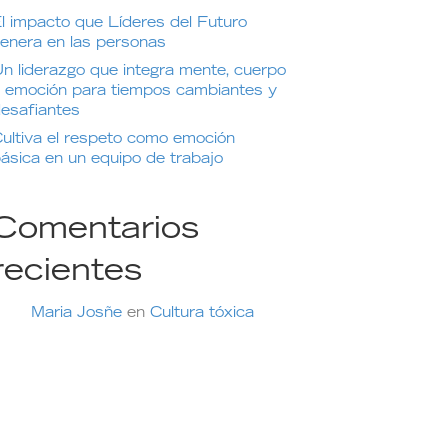
l impacto que Líderes del Futuro
enera en las personas
n liderazgo que integra mente, cuerpo
 emoción para tiempos cambiantes y
esafiantes
ultiva el respeto como emoción
ásica en un equipo de trabajo
Comentarios
recientes
Maria Josñe
en
Cultura tóxica