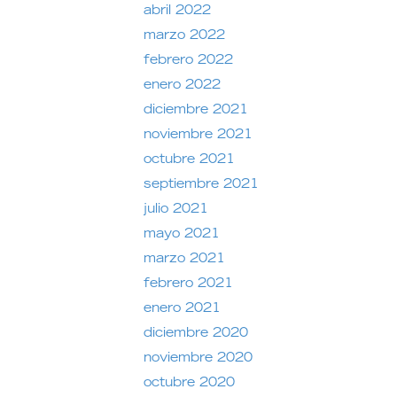
abril 2022
marzo 2022
febrero 2022
enero 2022
diciembre 2021
noviembre 2021
octubre 2021
septiembre 2021
julio 2021
mayo 2021
marzo 2021
febrero 2021
enero 2021
diciembre 2020
noviembre 2020
octubre 2020