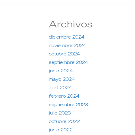
Archivos
diciembre 2024
noviembre 2024
octubre 2024
septiembre 2024
junio 2024
mayo 2024
abril 2024
febrero 2024
septiembre 2023
julio 2023
octubre 2022
junio 2022