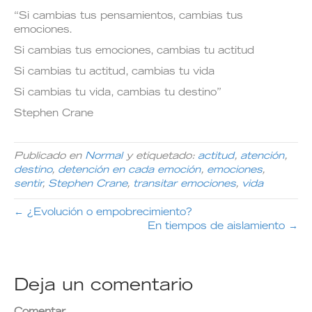
“Si cambias tus pensamientos, cambias tus
emociones.
Si cambias tus emociones, cambias tu actitud
Si cambias tu actitud, cambias tu vida
Si cambias tu vida, cambias tu destino”
Stephen Crane
Publicado en
Normal
y etiquetado:
actitud
,
atención
,
destino
,
detención en cada emoción
,
emociones
,
sentir
,
Stephen Crane
,
transitar emociones
,
vida
← ¿Evolución o empobrecimiento?
En tiempos de aislamiento →
Deja un comentario