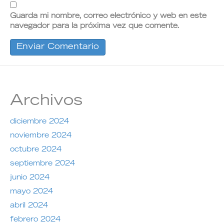
Guarda mi nombre, correo electrónico y web en este
navegador para la próxima vez que comente.
Archivos
diciembre 2024
noviembre 2024
octubre 2024
septiembre 2024
junio 2024
mayo 2024
abril 2024
febrero 2024