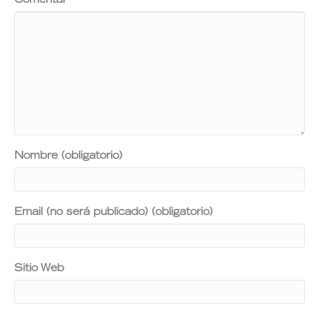
Comentar
Nombre (obligatorio)
Email (no será publicado) (obligatorio)
Sitio Web