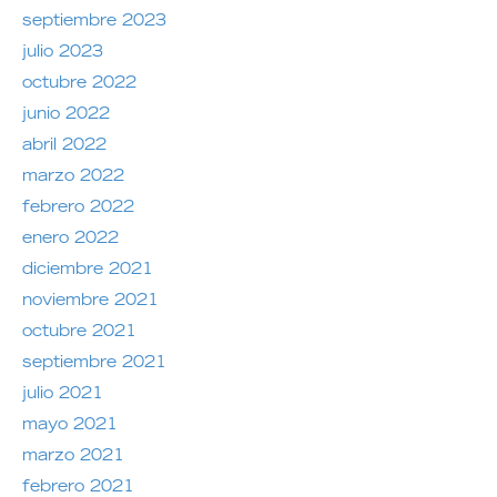
septiembre 2023
julio 2023
octubre 2022
junio 2022
abril 2022
marzo 2022
febrero 2022
enero 2022
diciembre 2021
noviembre 2021
octubre 2021
septiembre 2021
julio 2021
mayo 2021
marzo 2021
febrero 2021