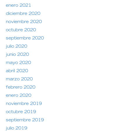
enero 2021
diciembre 2020
noviembre 2020
octubre 2020
septiembre 2020
julio 2020
junio 2020
mayo 2020
abril 2020
marzo 2020
febrero 2020
enero 2020
noviembre 2019
octubre 2019
septiembre 2019
julio 2019