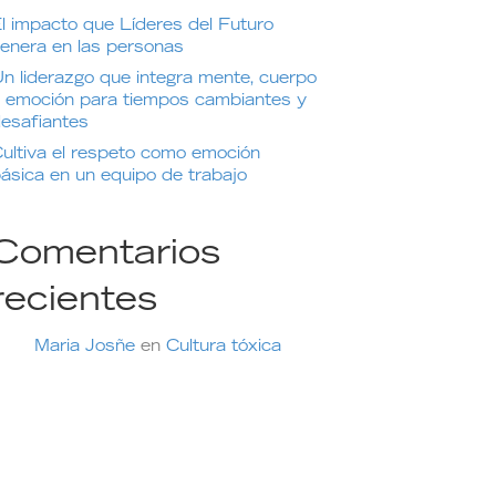
l impacto que Líderes del Futuro
enera en las personas
n liderazgo que integra mente, cuerpo
 emoción para tiempos cambiantes y
esafiantes
ultiva el respeto como emoción
ásica en un equipo de trabajo
Comentarios
recientes
Maria Josñe
en
Cultura tóxica