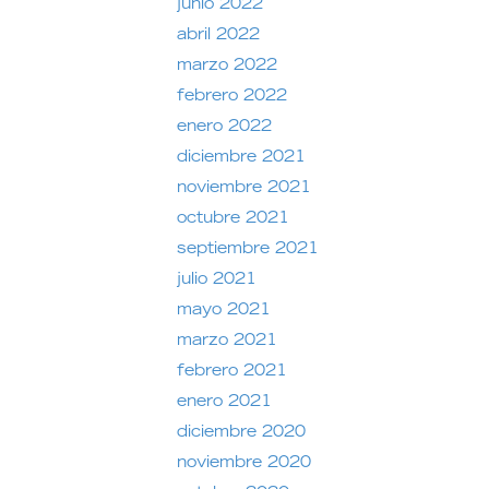
junio 2022
abril 2022
marzo 2022
febrero 2022
enero 2022
diciembre 2021
noviembre 2021
octubre 2021
septiembre 2021
julio 2021
mayo 2021
marzo 2021
febrero 2021
enero 2021
diciembre 2020
noviembre 2020