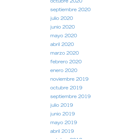
octubre 2020
septiembre 2020
julio 2020
junio 2020
mayo 2020
abril 2020
marzo 2020
febrero 2020
enero 2020
noviembre 2019
octubre 2019
septiembre 2019
julio 2019
junio 2019
mayo 2019
abril 2019