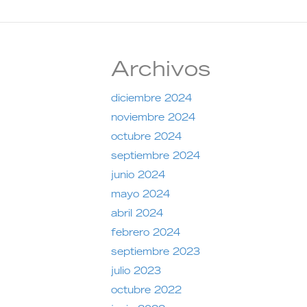
Archivos
diciembre 2024
noviembre 2024
octubre 2024
septiembre 2024
junio 2024
mayo 2024
abril 2024
febrero 2024
septiembre 2023
julio 2023
octubre 2022