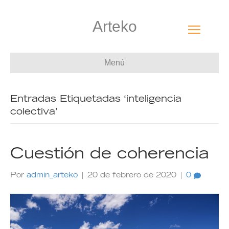
Arteko
Menú
Entradas Etiquetadas ‘inteligencia
colectiva’
Cuestión de coherencia
Por
admin_arteko
|
20 de febrero de 2020
|
0