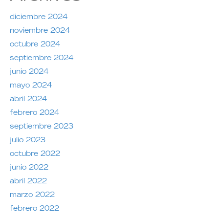
diciembre 2024
noviembre 2024
octubre 2024
septiembre 2024
junio 2024
mayo 2024
abril 2024
febrero 2024
septiembre 2023
julio 2023
octubre 2022
junio 2022
abril 2022
marzo 2022
febrero 2022