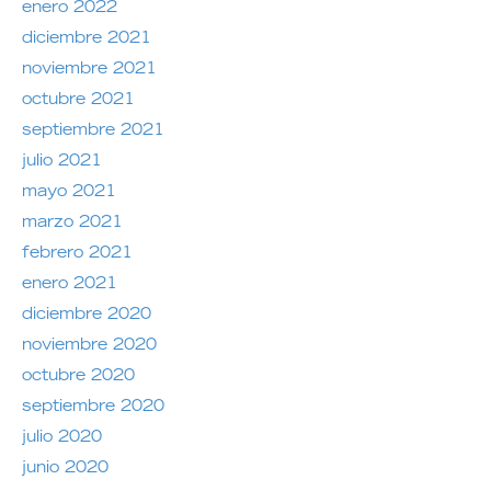
enero 2022
diciembre 2021
noviembre 2021
octubre 2021
septiembre 2021
julio 2021
mayo 2021
marzo 2021
febrero 2021
enero 2021
diciembre 2020
noviembre 2020
octubre 2020
septiembre 2020
julio 2020
junio 2020