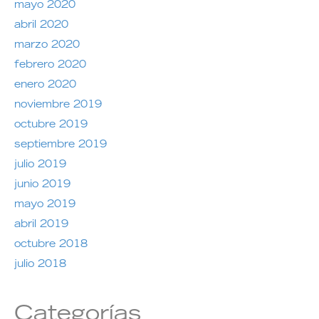
mayo 2020
abril 2020
marzo 2020
febrero 2020
enero 2020
noviembre 2019
octubre 2019
septiembre 2019
julio 2019
junio 2019
mayo 2019
abril 2019
octubre 2018
julio 2018
Categorías