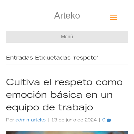
Arteko
Menú
Entradas Etiquetadas ‘respeto’
Cultiva el respeto como
emoción básica en un
equipo de trabajo
Por
admin_arteko
|
13 de junio de 2024
|
0