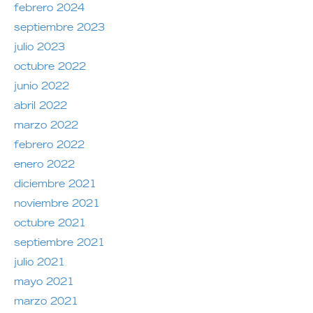
febrero 2024
septiembre 2023
julio 2023
octubre 2022
junio 2022
abril 2022
marzo 2022
febrero 2022
enero 2022
diciembre 2021
noviembre 2021
octubre 2021
septiembre 2021
julio 2021
mayo 2021
marzo 2021