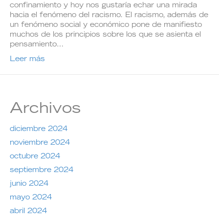
confinamiento y hoy nos gustaría echar una mirada
hacia el fenómeno del racismo. El racismo, además de
un fenómeno social y económico pone de manifiesto
muchos de los principios sobre los que se asienta el
pensamiento…
Leer más
Archivos
diciembre 2024
noviembre 2024
octubre 2024
septiembre 2024
junio 2024
mayo 2024
abril 2024