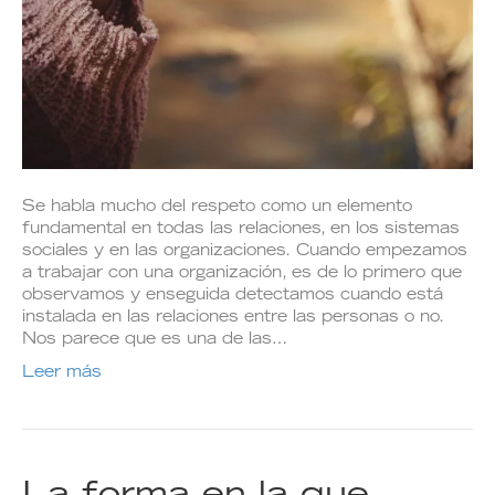
Se habla mucho del respeto como un elemento
fundamental en todas las relaciones, en los sistemas
sociales y en las organizaciones. Cuando empezamos
a trabajar con una organización, es de lo primero que
observamos y enseguida detectamos cuando está
instalada en las relaciones entre las personas o no.
Nos parece que es una de las…
Leer más