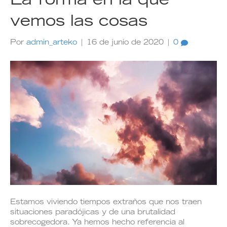
La forma en la que
vemos las cosas
Por
admin_arteko
|
16 de junio de 2020
|
0
Estamos viviendo tiempos extraños que nos traen
situaciones paradójicas y de una brutalidad
sobrecogedora. Ya hemos hecho referencia al