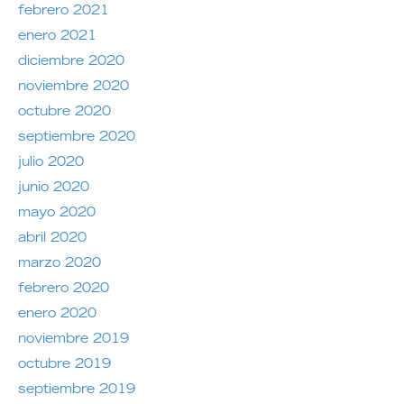
febrero 2021
enero 2021
diciembre 2020
noviembre 2020
octubre 2020
septiembre 2020
julio 2020
junio 2020
mayo 2020
abril 2020
marzo 2020
febrero 2020
enero 2020
noviembre 2019
octubre 2019
septiembre 2019