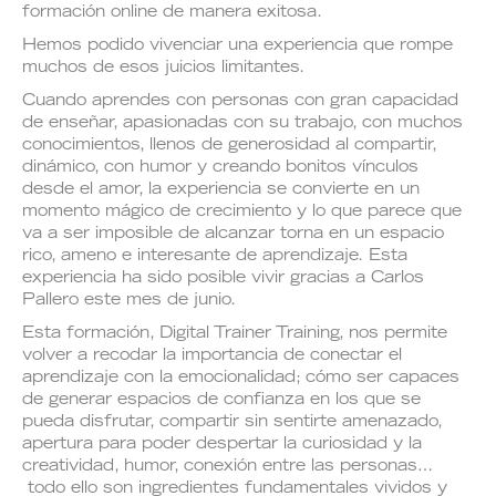
formación online de manera exitosa.
Hemos podido vivenciar una experiencia que rompe
muchos de esos juicios limitantes.
Cuando aprendes con personas con gran capacidad
de enseñar, apasionadas con su trabajo, con muchos
conocimientos, llenos de generosidad al compartir,
dinámico, con humor y creando bonitos vínculos
desde el amor, la experiencia se convierte en un
momento mágico de crecimiento y lo que parece que
va a ser imposible de alcanzar torna en un espacio
rico, ameno e interesante de aprendizaje. Esta
experiencia ha sido posible vivir gracias a Carlos
Pallero este mes de junio.
Esta formación, Digital Trainer Training, nos permite
volver a recodar la importancia de conectar el
aprendizaje con la emocionalidad; cómo ser capaces
de generar espacios de confianza en los que se
pueda disfrutar, compartir sin sentirte amenazado,
apertura para poder despertar la curiosidad y la
creatividad, humor, conexión entre las personas…
todo ello son ingredientes fundamentales vividos y