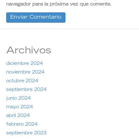
navegador para la próxima vez que comente.
Archivos
diciembre 2024
noviembre 2024
octubre 2024
septiembre 2024
junio 2024
mayo 2024
abril 2024
febrero 2024
septiembre 2023