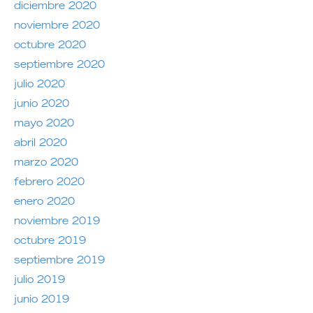
diciembre 2020
noviembre 2020
octubre 2020
septiembre 2020
julio 2020
junio 2020
mayo 2020
abril 2020
marzo 2020
febrero 2020
enero 2020
noviembre 2019
octubre 2019
septiembre 2019
julio 2019
junio 2019