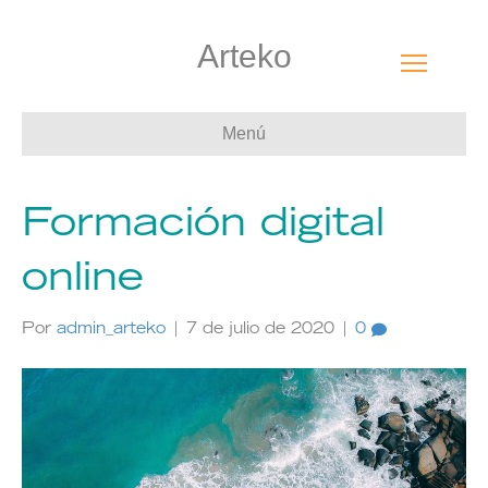
Arteko
Menú
Formación digital
online
Por
admin_arteko
|
7 de julio de 2020
|
0