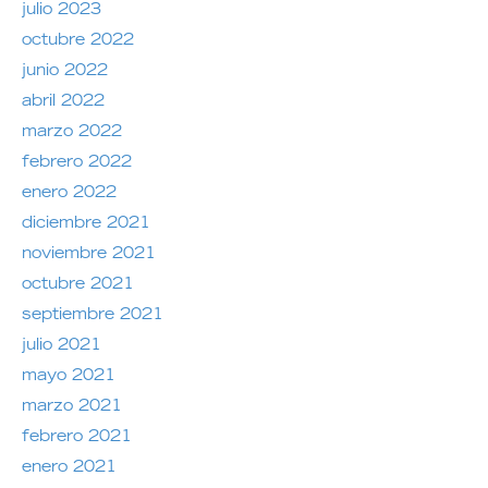
julio 2023
octubre 2022
junio 2022
abril 2022
marzo 2022
febrero 2022
enero 2022
diciembre 2021
noviembre 2021
octubre 2021
septiembre 2021
julio 2021
mayo 2021
marzo 2021
febrero 2021
enero 2021