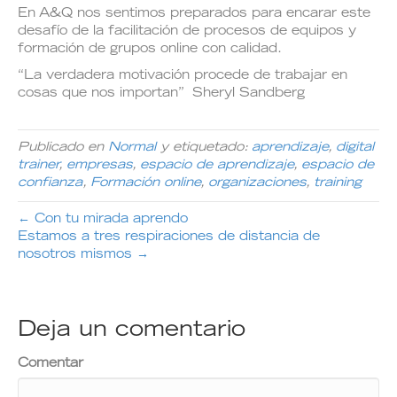
En A&Q nos sentimos preparados para encarar este
desafío de la facilitación de procesos de equipos y
formación de grupos online con calidad.
“La verdadera motivación procede de trabajar en
cosas que nos importan” Sheryl Sandberg
Publicado en
Normal
y etiquetado:
aprendizaje
,
digital
trainer
,
empresas
,
espacio de aprendizaje
,
espacio de
confianza
,
Formación online
,
organizaciones
,
training
← Con tu mirada aprendo
Estamos a tres respiraciones de distancia de
nosotros mismos →
Deja un comentario
Comentar