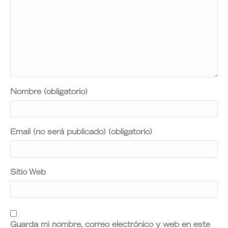
Nombre (obligatorio)
Email (no será publicado) (obligatorio)
Sitio Web
Guarda mi nombre, correo electrónico y web en este