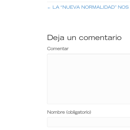
← LA “NUEVA NORMALIDAD” NOS
Deja un comentario
Comentar
Nombre (obligatorio)