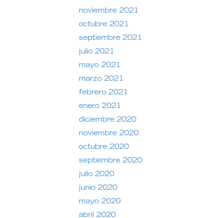
noviembre 2021
octubre 2021
septiembre 2021
julio 2021
mayo 2021
marzo 2021
febrero 2021
enero 2021
diciembre 2020
noviembre 2020
octubre 2020
septiembre 2020
julio 2020
junio 2020
mayo 2020
abril 2020