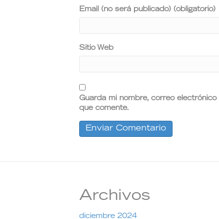
Email (no será publicado) (obligatorio)
Sitio Web
Guarda mi nombre, correo electrónico
que comente.
Archivos
diciembre 2024