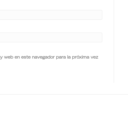
 y web en este navegador para la próxima vez