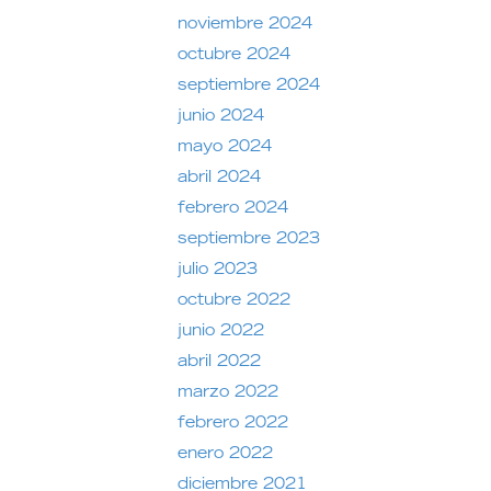
noviembre 2024
octubre 2024
septiembre 2024
junio 2024
mayo 2024
abril 2024
febrero 2024
septiembre 2023
julio 2023
octubre 2022
junio 2022
abril 2022
marzo 2022
febrero 2022
enero 2022
diciembre 2021