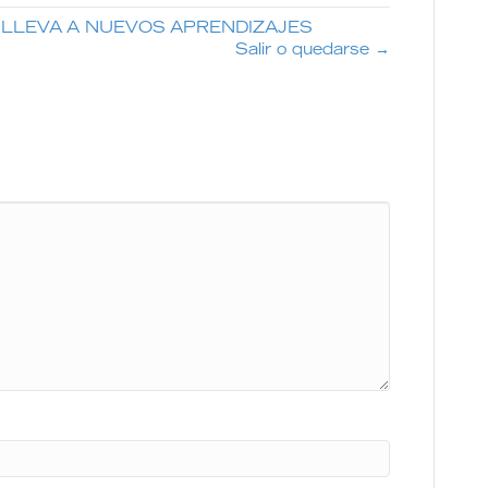
 LLEVA A NUEVOS APRENDIZAJES
Salir o quedarse →