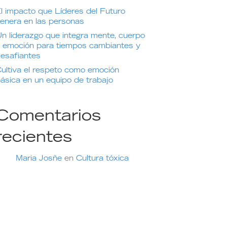
l impacto que Líderes del Futuro
enera en las personas
n liderazgo que integra mente, cuerpo
 emoción para tiempos cambiantes y
esafiantes
ultiva el respeto como emoción
ásica en un equipo de trabajo
Comentarios
recientes
Maria Josñe
en
Cultura tóxica