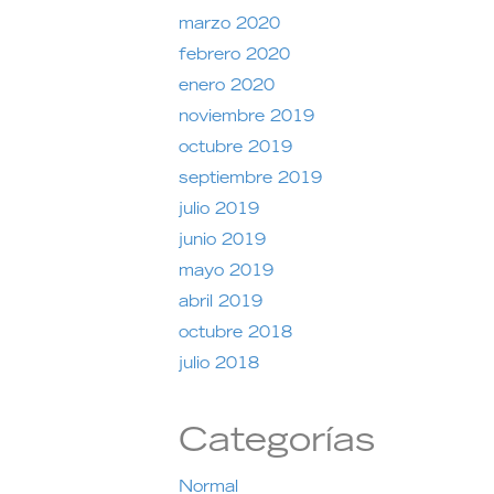
marzo 2020
febrero 2020
enero 2020
noviembre 2019
octubre 2019
septiembre 2019
julio 2019
junio 2019
mayo 2019
abril 2019
octubre 2018
julio 2018
Categorías
Normal